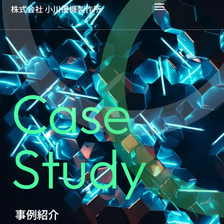
Case
Study
事例紹介