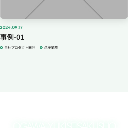
2024.09.17
事例-01
自社プロダクト開発
点検業務
OGAWA-YUKI SEISAKUSHO