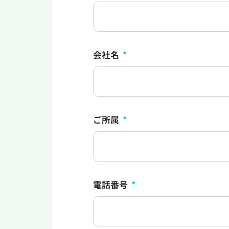
会社名
ご所属
電話番号