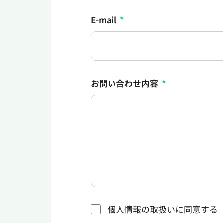
E-mail
お問い合わせ内容
個人情報の取扱いに同意する