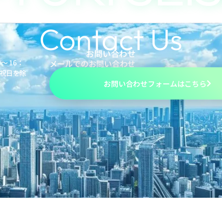
Contact Us
お問い合わせ
～ 16：
メールでのお問い合わせ
・祝日を除
お問い合わせフォームはこちら