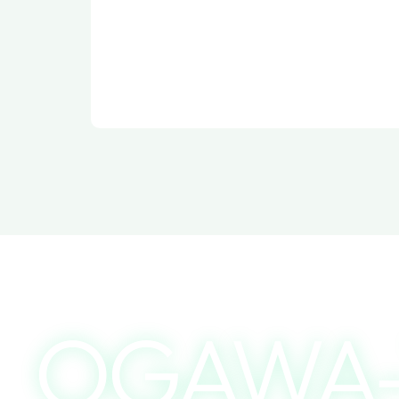
OGAWA-