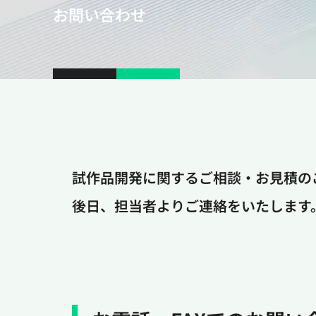
お問い合わせ
試作品開発に関するご相談・お見積の
後日、担当者よりご連絡をいたします