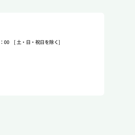
0：00 [ 土・日・祝日を除く]