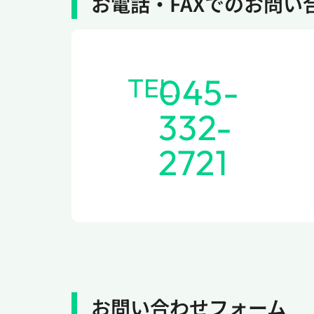
お電話・FAXでのお問い
045-
TEL.
332-
2721
お問い合わせフォーム