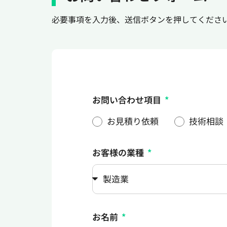
必要事項を入力後、送信ボタンを押してくださ
お問い合わせ項目
お見積り依頼
技術相
お客様の業種
お名前