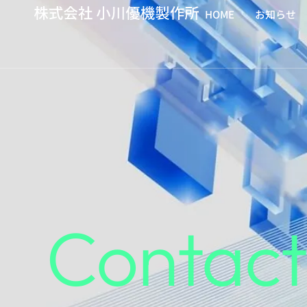
HOME
お知らせ
HOME
お知らせ
Contact