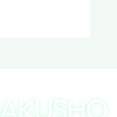
SAKUSHO