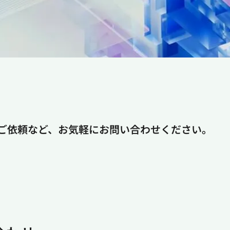
ご依頼など、お気軽にお問い合わせください。
。