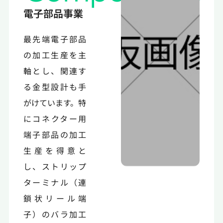
電子部品事業
最先端電子部品
の加工生産を主
軸とし、関連す
る金型設計も手
がけています。特
にコネクター用
端子部品の加工
生産を得意と
し、ストリップ
ターミナル（連
鎖状リール端
子）のバラ加工