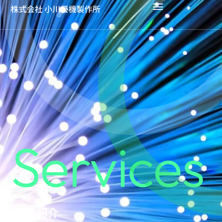
Services
事業紹介