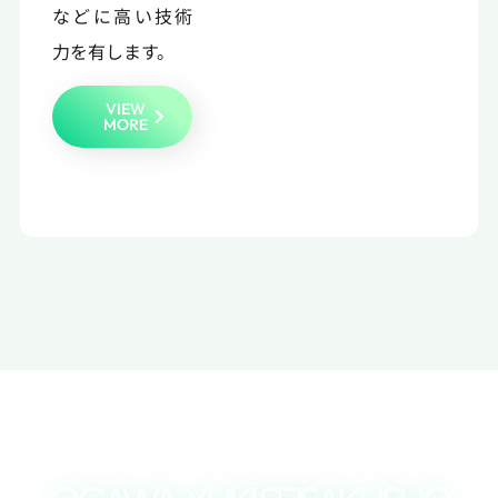
などに高い技術
力を有します。
VIEW
MORE