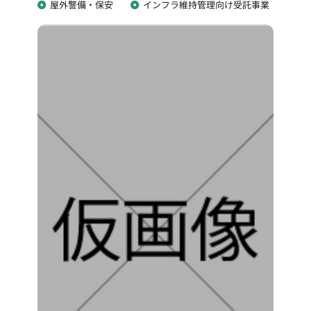
屋外警備・保安
インフラ維持管理向け受託事業