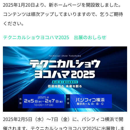
2025年1月20日より、新ホームページを開設致しました。
コンテンツは順次アップしてまいりますので、乞うご期待
ください。
テクニカルショウヨコハマ2025 出展のおしらせ
2025年2月5日（水）～7日（金）に、パシフィコ横浜で開
催されます、テクニカルショウヨコハマ2025に出展致しま