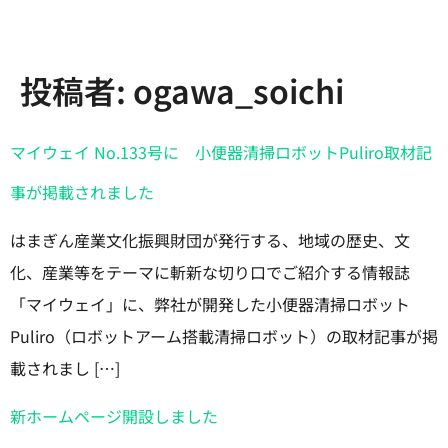
投稿者:
ogawa_soichi
マイウェイ No.133号に 小便器清掃ロボットPuliro取材記
事が掲載されました
はまぎん産業文化振興財団が発行する、地域の歴史、文
化、産業等をテーマに斬新な切り口でご紹介する情報誌
「マイウェイ」に、弊社が開発した小便器清掃ロボット
Puliro（ロボットアーム搭載清掃ロボット）の取材記事が掲
載されまし […]
新ホームページ開設しました